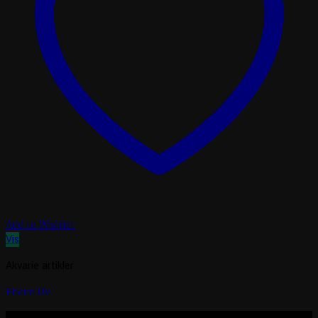
Add to Wishlist
Vis
Akvarie artikler
Eheim UV