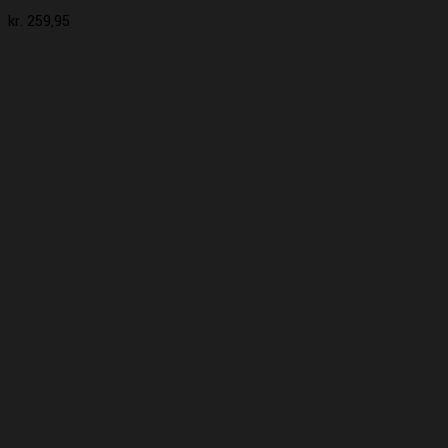
kr.
259,95