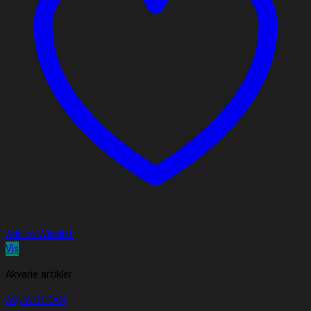
Add to Wishlist
Vis
Akvarie artikler
AQUA CLEAN