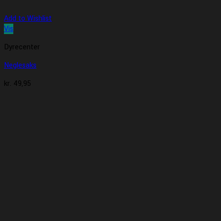
Add to Wishlist
Vis
Dyrecenter
Neglesaks
kr.
49,95