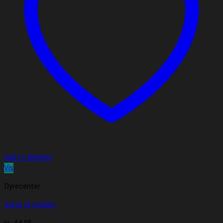
Add to Wishlist
Vis
Dyrecenter
Karte til smådyr