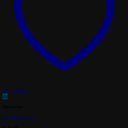
Add to Wishlist
Vis
Dyrecenter
Soft Marsvinsele