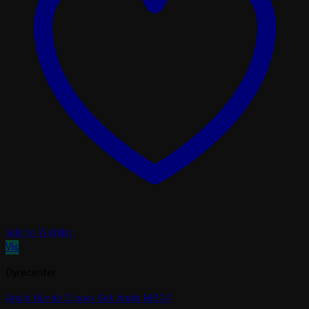
Add to Wishlist
Vis
Dyrecenter
Andis Hunde Clipper Set Andis MBG4