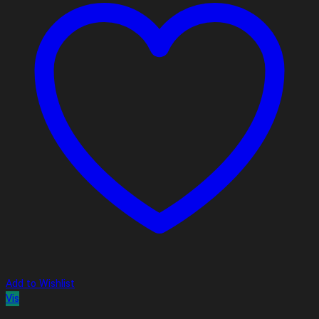
Add to Wishlist
Vis