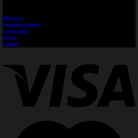
Information
Min Konto
Handelsbetingelser
Cookie politik
Om Os
Kontakt