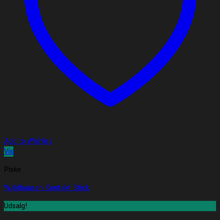
Add to Wishlist
Vis
Piske
Waldhausen Kontakt Stick
Udsalg!