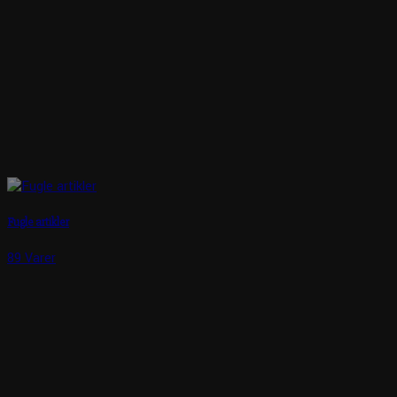
Fugle artikler
89 Varer