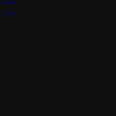
Havedam
10 Varer