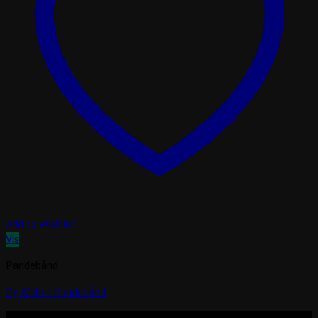
Add to Wishlist
Vis
Pandebånd
By Weber Pandebånd