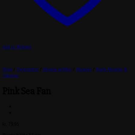
Add to Wishlist
Shop
/
Dyrecenter
/
Akvarie artikler
/
Akvarier
/
Biorb Akvarier &
Tilbehør
Pink Sea Fan
kr.
79,95