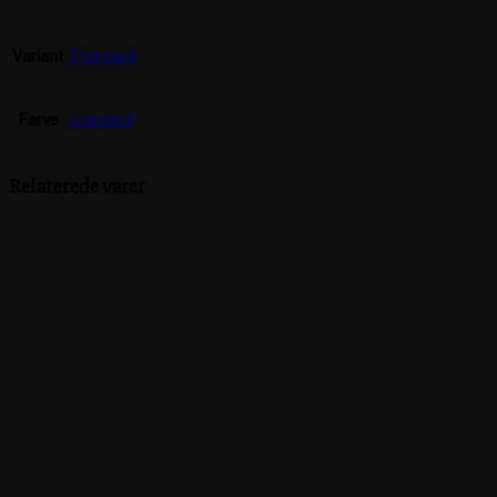
Variant
Standard
Farve
standard
Relaterede varer