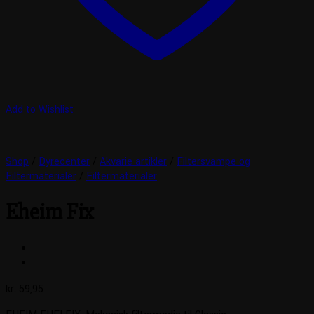
Add to Wishlist
Shop
/
Dyrecenter
/
Akvarie artikler
/
Filtersvampe og
Filtermaterialer
/
Filtermaterialer
Eheim Fix
kr.
59,95