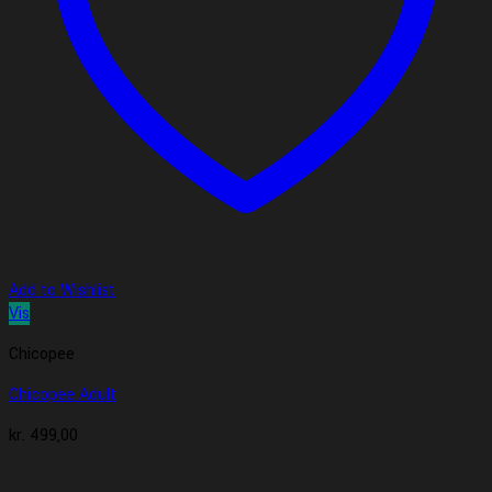
Add to Wishlist
Vis
Chicopee
Chicopee Adult
kr.
499,00