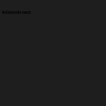
Relaterede varer