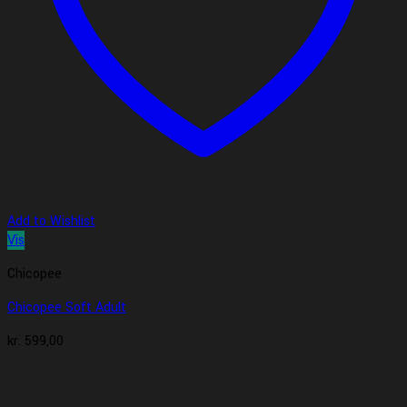
Add to Wishlist
Vis
Chicopee
Chicopee Soft Adult
kr.
599,00