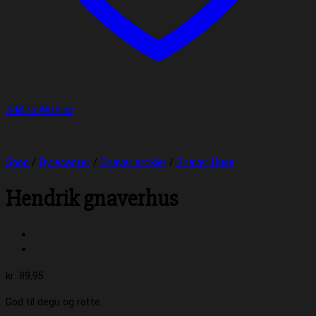
Add to Wishlist
Shop
/
Dyrecenter
/
Gnaver artikler
/
Gnaver Huse
Hendrik gnaverhus
kr.
89,95
God til degu og rotte.