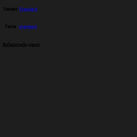
Variant
Standard
Farve
standard
Relaterede varer