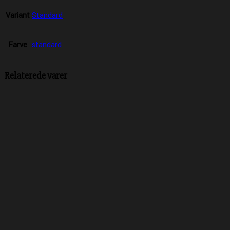
Variant
Standard
Farve
standard
Relaterede varer