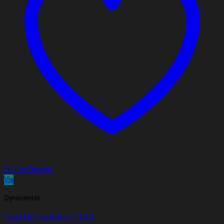
Add to Wishlist
Vis
Dyrecenter
Flash LED halsbånd m/USB