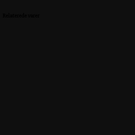
Relaterede varer