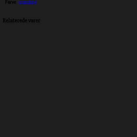
Farve
standard
Relaterede varer