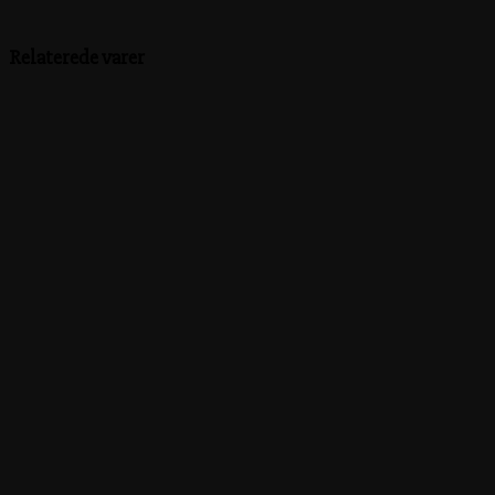
Relaterede varer