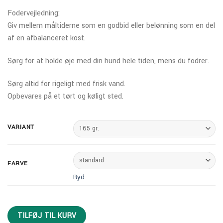
Fodervejledning:
Giv mellem måltiderne som en godbid eller belønning som en del
af en afbalanceret kost.
Sørg for at holde øje med din hund hele tiden, mens du fodrer.
Sørg altid for rigeligt med frisk vand.
Opbevares på et tørt og køligt sted.
VARIANT
FARVE
Ryd
TILFØJ TIL KURV