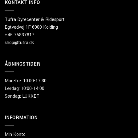
KONTAKT INFO
Tufra Dyrecenter & Ridesport
Egtvedvej 1F 6000 Kolding
+45 75837817
shop@tufra.dk
ÅBNINGSTIDER
Man-fre: 10:00-17:30
Lørdag: 10:00-14:00
Søndag: LUKKET
INFORMATION
Min Konto