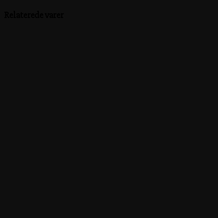
Relaterede varer