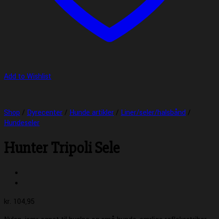
Add to Wishlist
Shop
/
Dyrecenter
/
Hunde artikler
/
Liner/seler/halsbånd
/
Hundeseler
Hunter Tripoli Sele
kr.
104,95