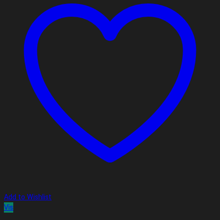
Add to Wishlist
Vis