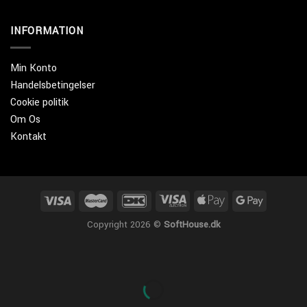
INFORMATION
Min Konto
Handelsbetingelser
Cookie politik
Om Os
Kontakt
Copyright 2026 ©
SoftHouse.dk