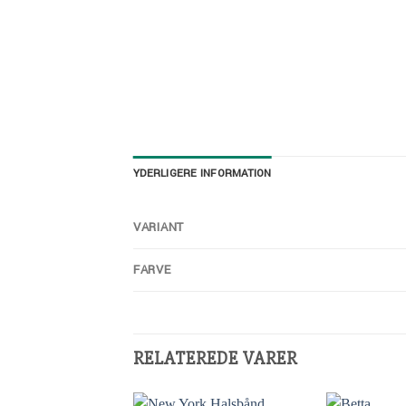
YDERLIGERE INFORMATION
VARIANT
FARVE
RELATEREDE VARER