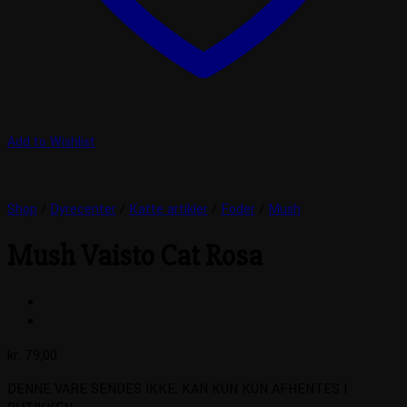
Add to Wishlist
Shop
/
Dyrecenter
/
Katte artikler
/
Foder
/
Mush
Mush Vaisto Cat Rosa
kr.
79,00
DENNE VARE SENDES IKKE. KAN KUN KUN AFHENTES I