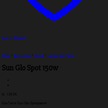
Add to Wishlist
Shop
/
Dyrecenter
/
Reptil
/
Lamper og Pærer
Sun Glo Spot 150w
kr.
139,95
ExoTerra Sun Glo Spotpærer