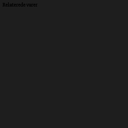
Relaterede varer