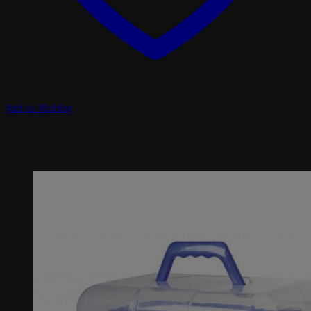
Add to Wishlist