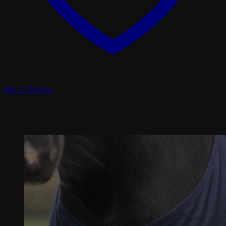
Add to Wishlist