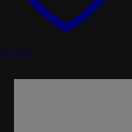
Add to Wishlist