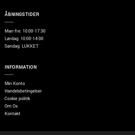
ÅBNINGSTIDER
Man-fre: 10:00-17:30
Lørdag: 10:00-14:00
Søndag: LUKKET
INFORMATION
Min Konto
Handelsbetingelser
Cookie politik
Om Os
Kontakt