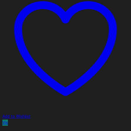
Add to Wishlist
Vis