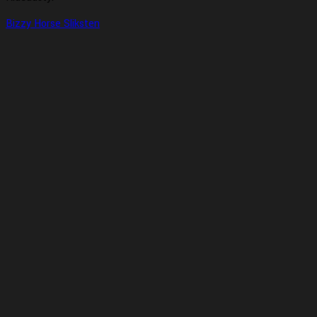
Bizzy Horse Sliksten