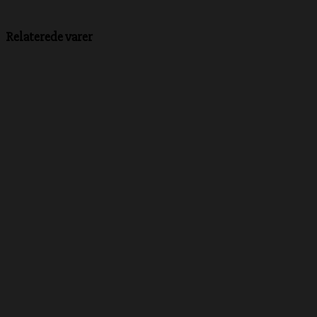
Relaterede varer