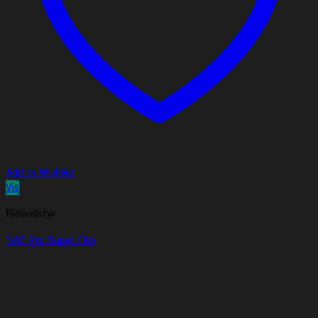
Add to Wishlist
Vis
Rideudstyr
NAF Pro Super Flex