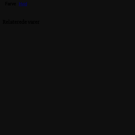
Farve
Hvid
Relaterede varer