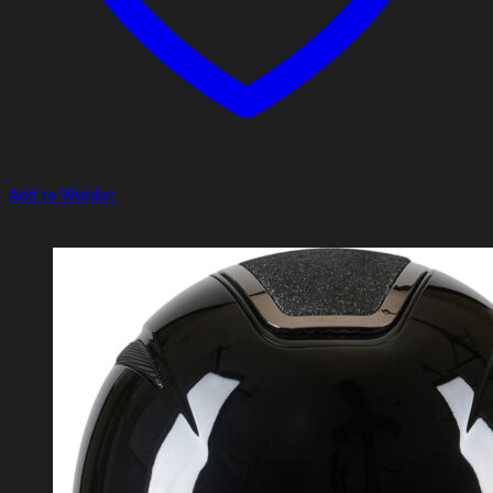
Add to Wishlist