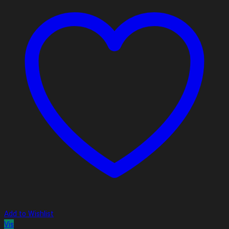
Add to Wishlist
Vis