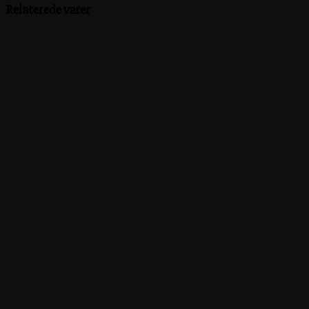
Relaterede varer