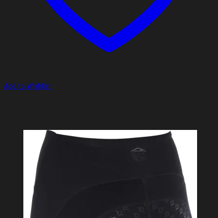
Add to Wishlist