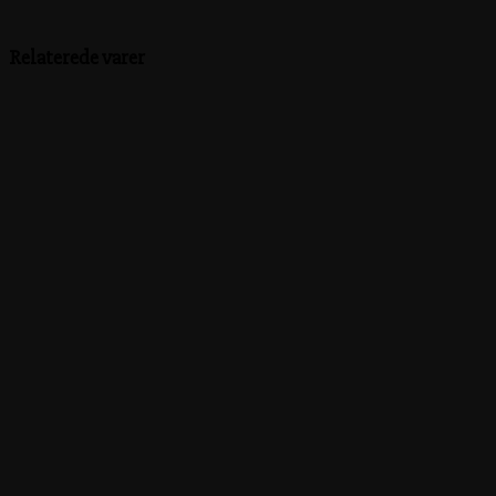
Relaterede varer