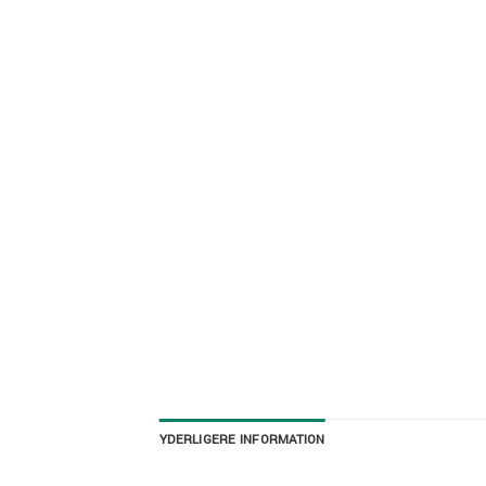
YDERLIGERE INFORMATION