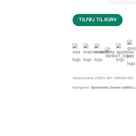
TILFØJ TIL KURV
Varenummer (SKU):
4011905061955
Kategorier:
Dyrecenter
,
Gnaver artikler
,
L