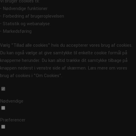
Vi bruger cookies til:
- Nødvendige funktioner
- Forbedring af brugeroplevelsen
- Statistik og webanalyse
- Markedsføring
Vælg "Tillad alle cookies" hvis du accepterer vores brug af cookies.
Du kan også vælge at give samtykke til enkelte cookie formål på
knapperne herunder. Du kan altid trække dit samtykke tilbage på
knappen nederst i venstre side af skærmen. Læs mere om vores
brug af cookies i "Om Cookies".
Nødvendige
Præferencer