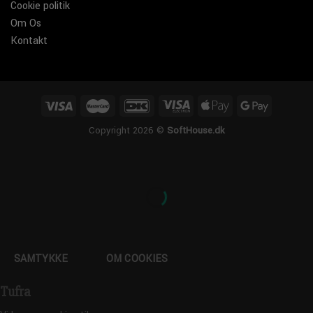
Cookie politik
Om Os
Kontakt
Copyright 2026 ©
SoftHouse.dk
SAMTYKKE
OM COOKIES
Tufra