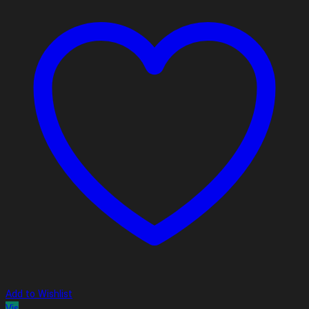
Add to Wishlist
Vis