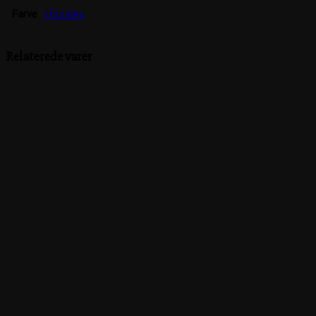
Farve
standard
Relaterede varer