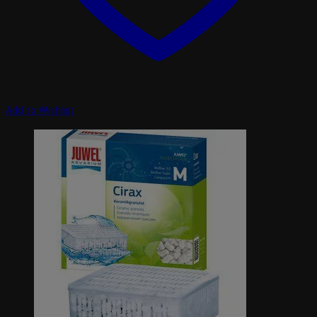
Add to Wishlist