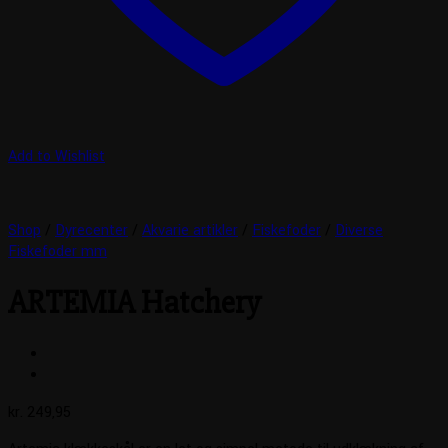
Add to Wishlist
Shop
/
Dyrecenter
/
Akvarie artikler
/
Fiskefoder
/
Diverse
Fiskefoder mm
ARTEMIA Hatchery
kr.
249,95