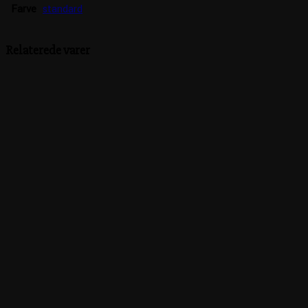
Farve
standard
Relaterede varer