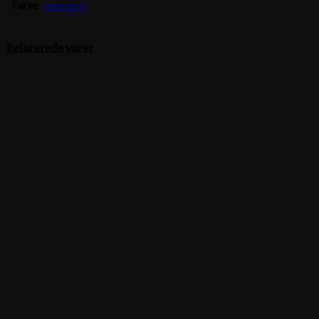
Farve
standard
Relaterede varer