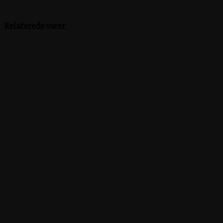
Relaterede varer