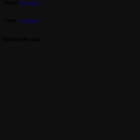
Variant
Standard
Farve
standard
Relaterede varer